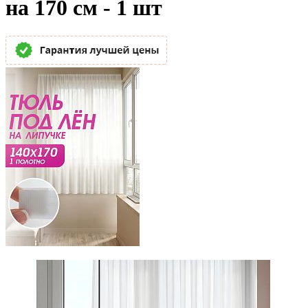
на 170 см - 1 шт