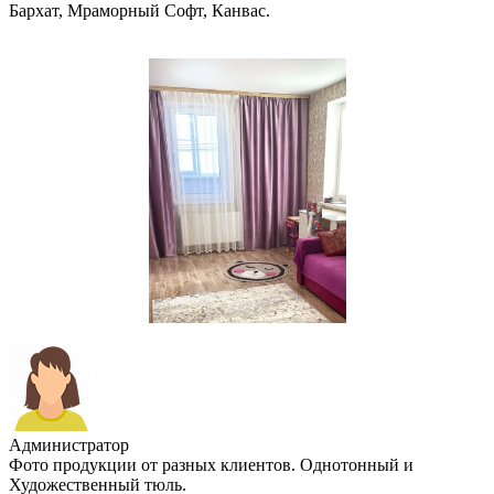
Бархат, Мраморный Софт, Канвас.
Администратор
Фото продукции от разных клиентов. Однотонный и
Художественный тюль.