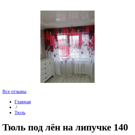
Все отзывы
Главная
/
Тюль
Тюль под лён на липучке 140