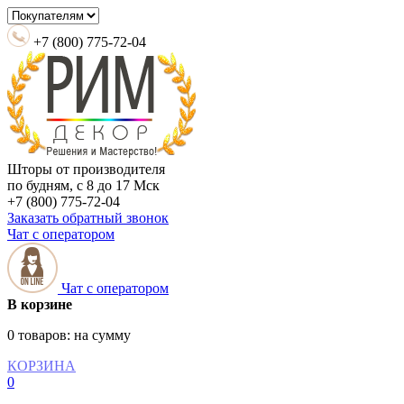
+7 (800) 775-72-04
Шторы от производителя
по будням, с 8 до 17 Мск
+7 (800) 775-72-04
Заказать обратный звонок
Чат с оператором
Чат с оператором
В корзине
0 товаров:
на сумму
КОРЗИНА
0