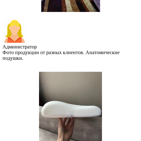
Администратор
Фото продукции от разных клиентов. Анатомические
подушки.