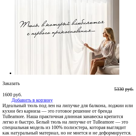
Заказать
5330
руб.
1600
руб.
Добавить в корзину
Идеальный тюль под лен на липучке для балкона, лоджии или
кухни без карниза — это готовое решение от бренда
Tulleamore. Наша практичная длинная занавеска крепится
легко и быстро. Белый тюль на липучке от Tulleamore — это
специальная модель из 100% полиэстера, которая выглядит
как натуральный материал, но не мнется и не деформируется.