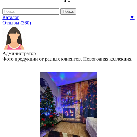
Каталог
▼
Отзывы (360)
Администратор
Фото продукции от разных клиентов. Новогодняя коллекция.