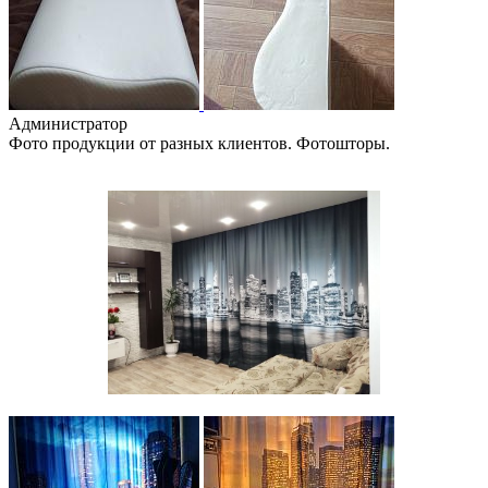
Администратор
Фото продукции от разных клиентов. Фотошторы.