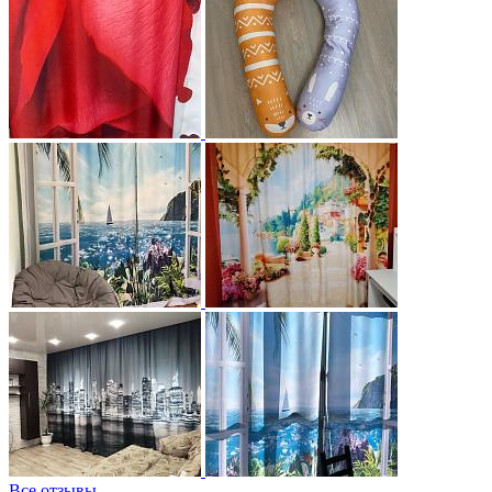
Все отзывы