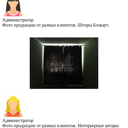
Администратор
Фото продукции от разных клиентов. Шторы Блэкаут.
Администратор
Фото продукции от разных клиентов. Интерьерные шторы: