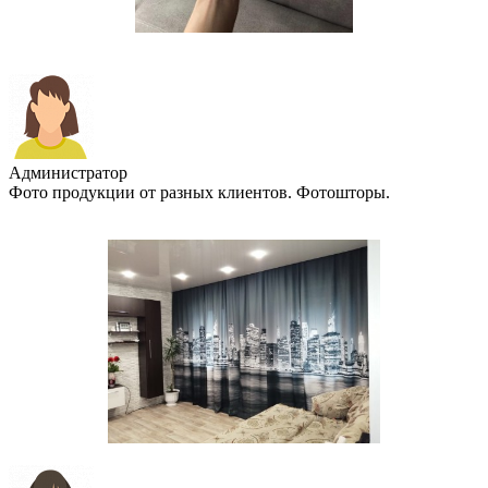
Администратор
Фото продукции от разных клиентов. Фотошторы.